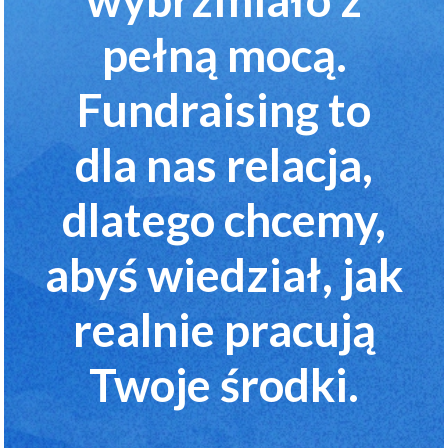
pełną mocą.
Fundraising to
dla nas relacja,
dlatego chcemy,
abyś wiedział, jak
realnie pracują
Twoje środki.