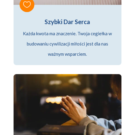

Szybki Dar Serca
Każda kwota ma znaczenie. Twoja cegiełka w
budowaniu cywilizacji miłości jest dla nas
ważnym wsparciem.