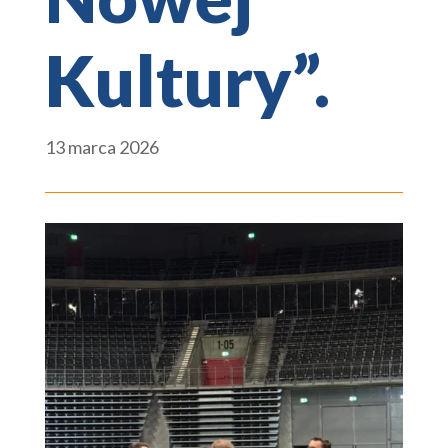
Kultury”.
13 marca 2026