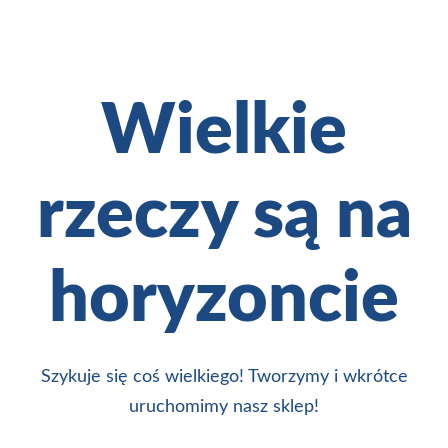
Wielkie
rzeczy są na
horyzoncie
Szykuje się coś wielkiego! Tworzymy i wkrótce
uruchomimy nasz sklep!