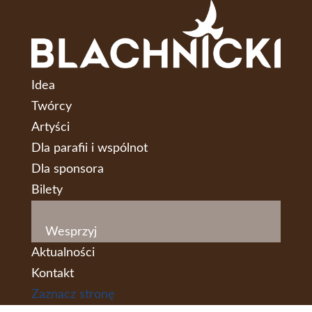
Idea
Twórcy
Artyści
Dla parafii i wspólnot
Dla sponsora
Bilety
Wesprzyj
Aktualności
Kontakt
Zaznacz stronę