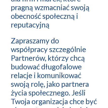
pragną wzmacniać swoją
obecność społeczną i
reputacyjną
Zapraszamy do
współpracy szczególnie
Partnerów, którzy chcą
budować długofalowe
relacje i komunikować
swoją rolę, jako partnera
życia społecznego. Jeśli
Twoja organizacja chce być