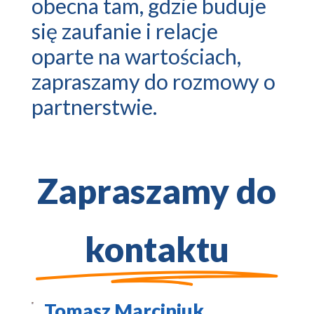
obecna tam, gdzie buduje
się zaufanie i relacje
oparte na wartościach,
zapraszamy do rozmowy o
partnerstwie.
Zapraszamy do
kontaktu
Tomasz Marciniuk