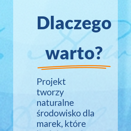
Dlaczego
warto?
Projekt
tworzy
naturalne
środowisko dla
marek, które