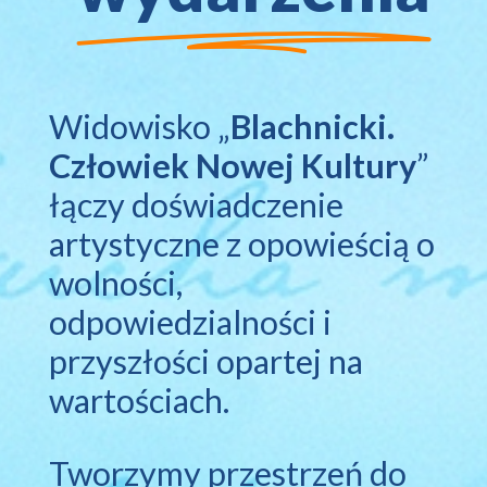
Widowisko „
Blachnicki.
Człowiek Nowej Kultury
”
łączy doświadczenie
artystyczne z opowieścią o
wolności,
odpowiedzialności i
przyszłości opartej na
wartościach.
Tworzymy przestrzeń do