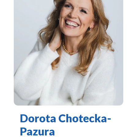
Dorota Chotecka-
Pazura