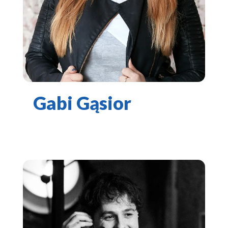
Gabi Gąsior