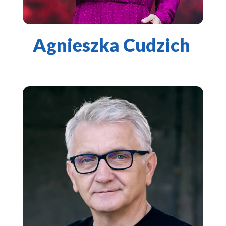
Agnieszka Cudzich