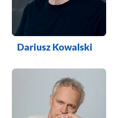
Dariusz Kowalski