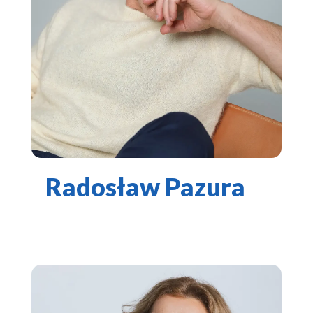
Radosław Pazura