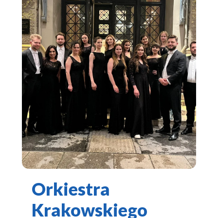
Orkiestra
Krakowskiego