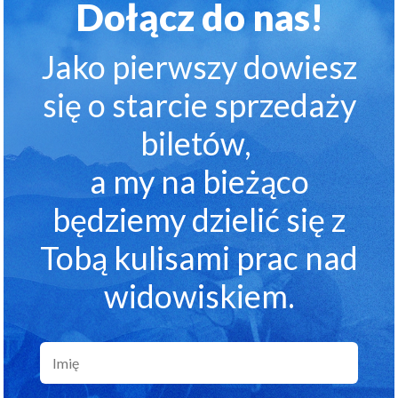
Dołącz do nas!
Jako pierwszy dowiesz
się o starcie sprzedaży
biletów,
a my na bieżąco
będziemy dzielić się z
Tobą kulisami prac nad
widowiskiem.